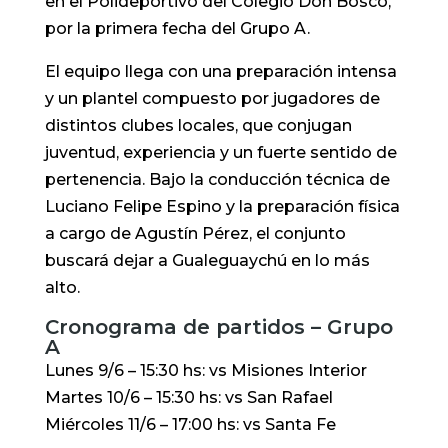
en el Polideportivo del Colegio Don Bosco,
por la primera fecha del Grupo A.
El equipo llega con una preparación intensa
y un plantel compuesto por jugadores de
distintos clubes locales, que conjugan
juventud, experiencia y un fuerte sentido de
pertenencia. Bajo la conducción técnica de
Luciano Felipe Espino y la preparación física
a cargo de Agustín Pérez, el conjunto
buscará dejar a Gualeguaychú en lo más
alto.
Cronograma de partidos – Grupo
A
Lunes 9/6 – 15:30 hs: vs Misiones Interior
Martes 10/6 – 15:30 hs: vs San Rafael
Miércoles 11/6 – 17:00 hs: vs Santa Fe