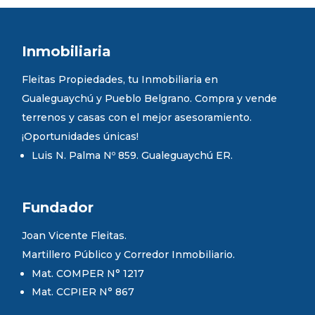
Inmobiliaria
Fleitas Propiedades, tu Inmobiliaria en
Gualeguaychú y Pueblo Belgrano. Compra y vende
terrenos y casas con el mejor asesoramiento.
¡Oportunidades únicas!
Luis N. Palma Nº 859. Gualeguaychú ER.
Fundador
Joan Vicente Fleitas.
Martillero Público y Corredor Inmobiliario.
Mat. COMPER N° 1217
Mat. CCPIER N° 867