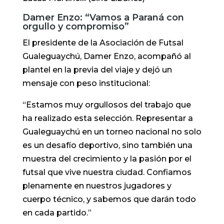
Damer Enzo: “Vamos a Paraná con
orgullo y compromiso”
El presidente de la Asociación de Futsal
Gualeguaychú, Damer Enzo, acompañó al
plantel en la previa del viaje y dejó un
mensaje con peso institucional:
“Estamos muy orgullosos del trabajo que
ha realizado esta selección. Representar a
Gualeguaychú en un torneo nacional no solo
es un desafío deportivo, sino también una
muestra del crecimiento y la pasión por el
futsal que vive nuestra ciudad. Confiamos
plenamente en nuestros jugadores y
cuerpo técnico, y sabemos que darán todo
en cada partido.”