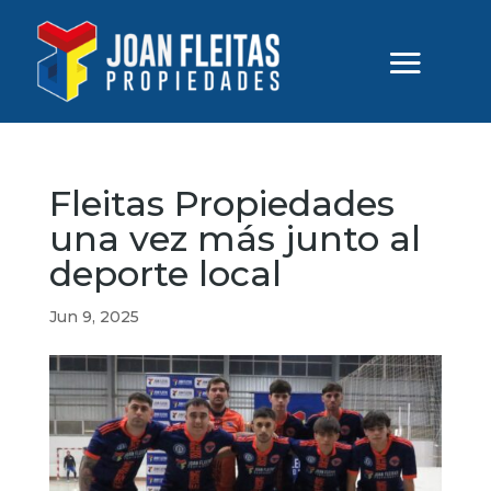
Fleitas Propiedades
una vez más junto al
deporte local
Jun 9, 2025