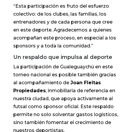
“Esta participación es fruto del esfuerzo
colectivo: de los clubes, las familias, los
entrenadores y de cada persona que cree
en este deporte. Agradecemos a quienes
acompañan este proceso, en especial a los
sponsors y a toda la comunidad.”
Un respaldo que impulsa al deporte
La participación de Gualeguaychú en este
torneo nacional es posible también gracias
al acompañamiento de
Joan Fleitas
Propiedades
, inmobiliaria de referencia en
nuestra ciudad, que apoya activamente al
futsal como sponsor oficial. Este respaldo
permite no solo solventar gastos logísticos,
sino también fomentar el crecimiento de
nuestros deportistas.