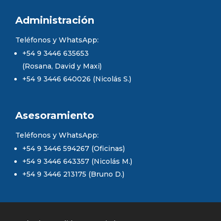
Administración
Teléfonos y WhatsApp:
+54 9 3446 635653
(Rosana, David y Maxi)
+54 9 3446 640026 (Nicolás S.)
Asesoramiento
Teléfonos y WhatsApp:
+54 9 3446 594267 (Oficinas)
+54 9 3446 643357 (Nicolás M.)
+54 9 3446 213175 (Bruno D.)