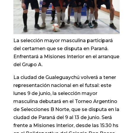
La selección mayor masculina participará
del certamen que se disputa en Paraná.
Enfrentará a Misiones Interior en el arranque
del Grupo A.
La ciudad de Gualeguaychú volverá a tener
representación nacional en el futsal: este
lunes 9 de junio, la selección mayor
masculina debutará en el Torneo Argentino
de Selecciones B Norte, que se disputa en la
ciudad de Paraná del 9 al 13 de junio. Será
frente a Misiones Interior, desde las 15:30 hs