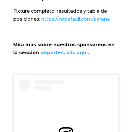
Fixture completo, resultados y tabla de
posiciones:
https://copafacil.com/parana
Mirá más sobre nuestros sponsoreos en
la sección
deportes, clic aquí.