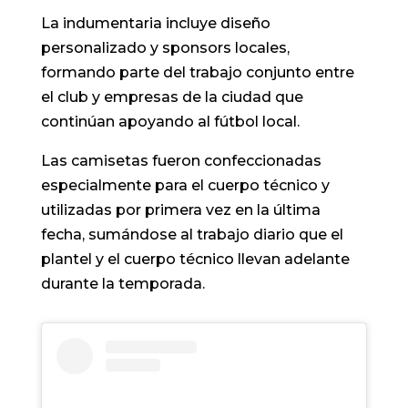
La indumentaria incluye diseño
personalizado y sponsors locales,
formando parte del trabajo conjunto entre
el club y empresas de la ciudad que
continúan apoyando al fútbol local.
Las camisetas fueron confeccionadas
especialmente para el cuerpo técnico y
utilizadas por primera vez en la última
fecha, sumándose al trabajo diario que el
plantel y el cuerpo técnico llevan adelante
durante la temporada.