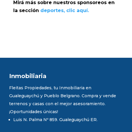
Mirá más sobre nuestros sponsoreos en
la sección
deportes, clic aquí.
Inmobiliaria
Fleitas Propiedades, tu Inmobiliaria en
Gualeguaychú y Pueblo Belgrano. Compra y vende
terrenos y casas con el mejor asesoramiento.
¡Oportunidades únicas!
Luis N. Palma Nº 859. Gualeguaychú ER.