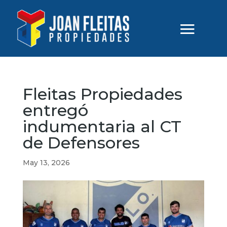
Fleitas Propiedades
entregó
indumentaria al CT
de Defensores
May 13, 2026