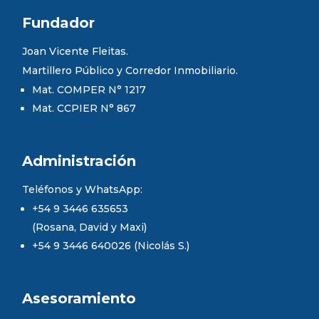
Fundador
Joan Vicente Fleitas.
Martillero Público y Corredor Inmobiliario.
Mat. COMPER N° 1217
Mat. CCPIER N° 867
Administración
Teléfonos y WhatsApp:
+54 9 3446 635653
(Rosana, David y Maxi)
+54 9 3446 640026 (Nicolás S.)
Asesoramiento