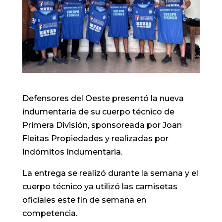
Defensores del Oeste presentó la nueva
indumentaria de su cuerpo técnico de
Primera División, sponsoreada por Joan
Fleitas Propiedades y realizadas por
Indómitos Indumentaria.
La entrega se realizó durante la semana y el
cuerpo técnico ya utilizó las camisetas
oficiales este fin de semana en
competencia.