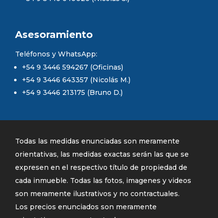
Asesoramiento
Teléfonos y WhatsApp:
+54 9 3446 594267 (Oficinas)
+54 9 3446 643357 (Nicolás M.)
+54 9 3446 213175 (Bruno D.)
Todas las medidas enunciadas son meramente
orientativas, las medidas exactas serán las que se
expresen en el respectivo título de propiedad de
cada inmueble. Todas las fotos, imagenes y videos
son meramente ilustrativos y no contractuales.
Los precios enunciados son meramente