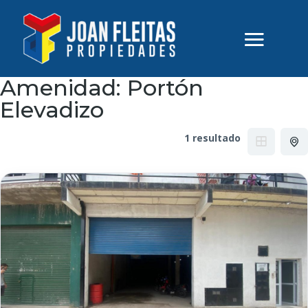
Amenidad:
Portón
Elevadizo
1 resultado