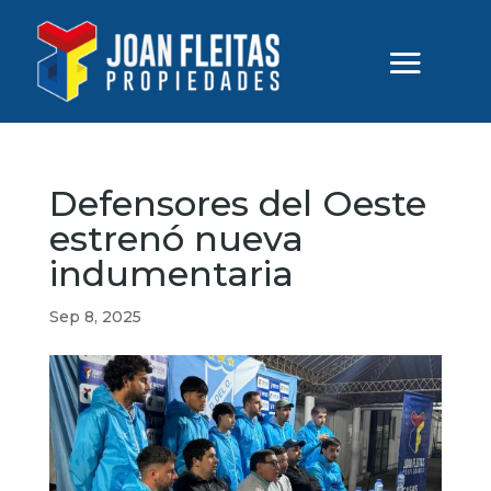
Defensores del Oeste
estrenó nueva
indumentaria
Sep 8, 2025