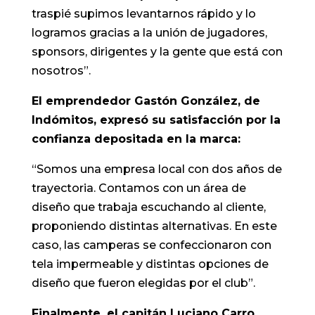
traspié supimos levantarnos rápido y lo
logramos gracias a la unión de jugadores,
sponsors, dirigentes y la gente que está con
nosotros”.
El emprendedor Gastón González, de
Indómitos, expresó su satisfacción por la
confianza depositada en la marca:
“Somos una empresa local con dos años de
trayectoria. Contamos con un área de
diseño que trabaja escuchando al cliente,
proponiendo distintas alternativas. En este
caso, las camperas se confeccionaron con
tela impermeable y distintas opciones de
diseño que fueron elegidas por el club”.
Finalmente, el capitán Luciano Carro