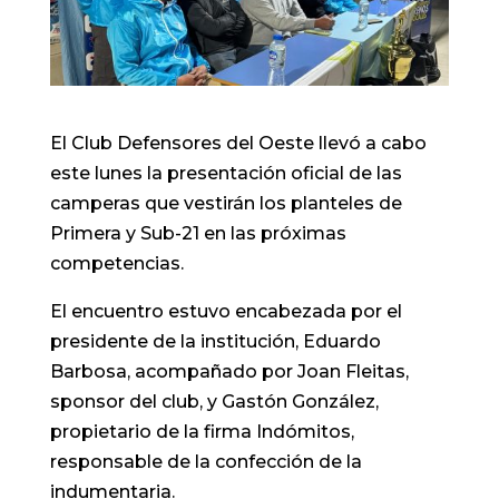
El Club Defensores del Oeste llevó a cabo
este lunes la presentación oficial de las
camperas que vestirán los planteles de
Primera y Sub-21 en las próximas
competencias.
El encuentro estuvo encabezada por el
presidente de la institución, Eduardo
Barbosa, acompañado por Joan Fleitas,
sponsor del club, y Gastón González,
propietario de la firma Indómitos,
responsable de la confección de la
indumentaria.