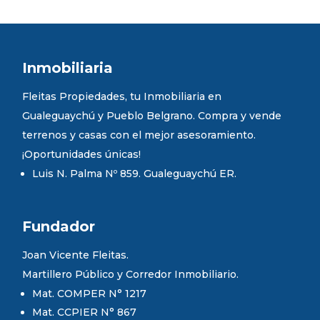
Inmobiliaria
Fleitas Propiedades, tu Inmobiliaria en
Gualeguaychú y Pueblo Belgrano. Compra y vende
terrenos y casas con el mejor asesoramiento.
¡Oportunidades únicas!
Luis N. Palma Nº 859. Gualeguaychú ER.
Fundador
Joan Vicente Fleitas.
Martillero Público y Corredor Inmobiliario.
Mat. COMPER N° 1217
Mat. CCPIER N° 867