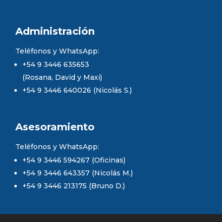
Administración
Teléfonos y WhatsApp:
+54 9 3446 635653
(Rosana, David y Maxi)
+54 9 3446 640026 (Nicolás S.)
Asesoramiento
Teléfonos y WhatsApp:
+54 9 3446 594267 (Oficinas)
+54 9 3446 643357 (Nicolás M.)
+54 9 3446 213175 (Bruno D.)