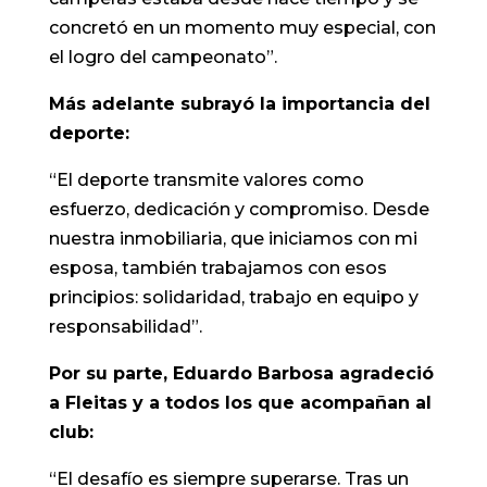
concretó en un momento muy especial, con
el logro del campeonato”.
Más adelante subrayó la importancia del
deporte:
“El deporte transmite valores como
esfuerzo, dedicación y compromiso. Desde
nuestra inmobiliaria, que iniciamos con mi
esposa, también trabajamos con esos
principios: solidaridad, trabajo en equipo y
responsabilidad”.
Por su parte, Eduardo Barbosa agradeció
a Fleitas y a todos los que acompañan al
club:
“El desafío es siempre superarse. Tras un