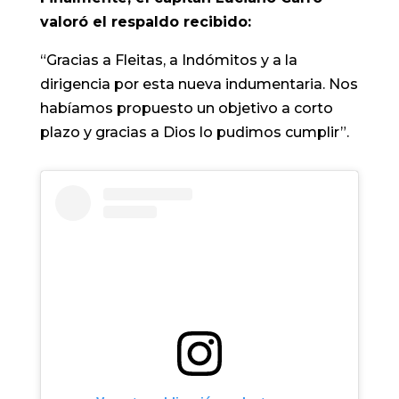
valoró el respaldo recibido:
“Gracias a Fleitas, a Indómitos y a la
dirigencia por esta nueva indumentaria. Nos
habíamos propuesto un objetivo a corto
plazo y gracias a Dios lo pudimos cumplir”.