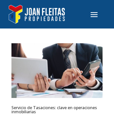
Servicio de Tasaciones: clave en operaciones
inmobiliarias