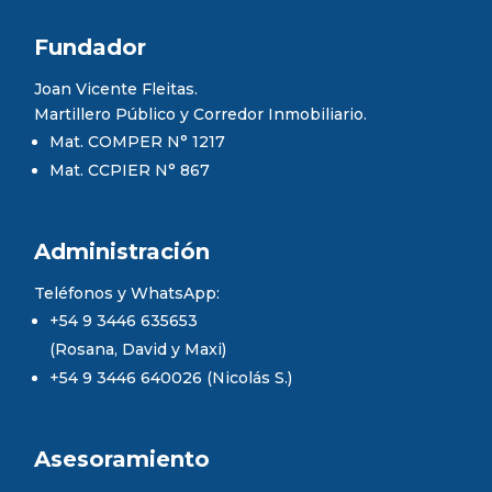
Fundador
Joan Vicente Fleitas.
Martillero Público y Corredor Inmobiliario.
Mat. COMPER N° 1217
Mat. CCPIER N° 867
Administración
Teléfonos y WhatsApp:
+54 9 3446 635653
(Rosana, David y Maxi)
+54 9 3446 640026 (Nicolás S.)
Asesoramiento