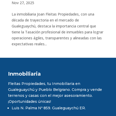
Nov 27, 2025
La inmobiliaria Joan Fleitas Propiedades, con una
década de trayectoria en el mercado de
Gualeguaychú, destaca la importancia central que
tiene la Tasación profesional de inmuebles para lograr
operaciones ágiles, transparentes y alineadas con las
expectativas reales...
Inmobiliaria
Fleitas Propiedades, tu Inmobiliaria en
Gualeguaychú y Pueblo Belgrano. Compra y vende
terrenos y casas con el mejor asesoramiento.
¡Oportunidades únicas!
Luis N. Palma Nº 859. Gualeguaychú ER.