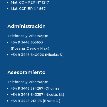
Mat. COMPER N° 1217
Mat. CCPIER N° 867
Administración
Teléfonos y WhatsApp:
+54 9 3446 635653
(Rosana, David y Maxi)
+54 9 3446 640026 (Nicolás S.)
Asesoramiento
Teléfonos y WhatsApp:
+54 9 3446 594267 (Oficinas)
+54 9 3446 643357 (Nicolás M.)
+54 9 3446 213175 (Bruno D.)