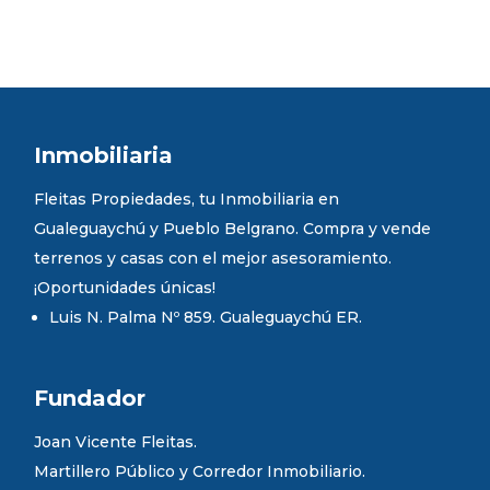
Inmobiliaria
Fleitas Propiedades, tu Inmobiliaria en
Gualeguaychú y Pueblo Belgrano. Compra y vende
terrenos y casas con el mejor asesoramiento.
¡Oportunidades únicas!
Luis N. Palma Nº 859. Gualeguaychú ER.
Fundador
Joan Vicente Fleitas.
Martillero Público y Corredor Inmobiliario.