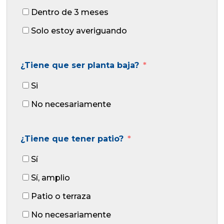
Dentro de 3 meses
Solo estoy averiguando
¿Tiene que ser planta baja?
Si
No necesariamente
¿Tiene que tener patio?
Sí
Sí, amplio
Patio o terraza
No necesariamente