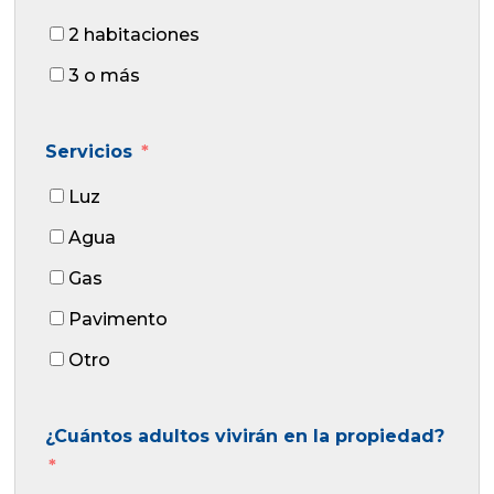
2 habitaciones
3 o más
Servicios
Luz
Agua
Gas
Pavimento
Otro
¿Cuántos adultos vivirán en la propiedad?