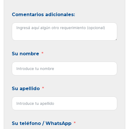
Comentarios adicionales:
Su nombre
Su apellido
Su teléfono / WhatsApp