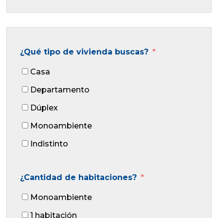
¿Qué tipo de vivienda buscas?
Casa
Departamento
Dúplex
Monoambiente
Indistinto
¿Cantidad de habitaciones?
Monoambiente
1 habitación