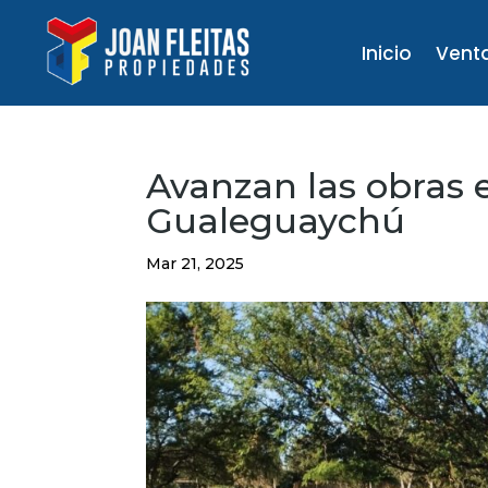
Inicio
Vent
Avanzan las obras
Gualeguaychú
Mar 21, 2025