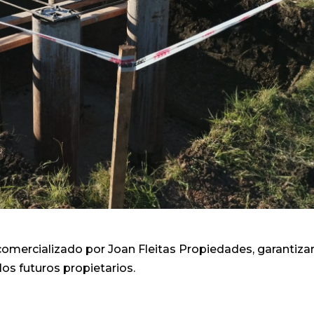
 comercializado por Joan Fleitas Propiedades, garantiza
los futuros propietarios.