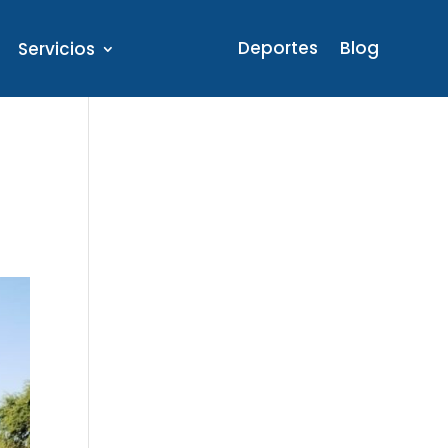
Deportes
Blog
Servicios