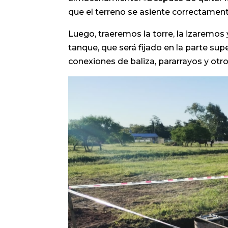
que el terreno se asiente correctament
Luego, traeremos la torre, la izaremo
tanque, que será fijado en la parte sup
conexiones de baliza, pararrayos y otro