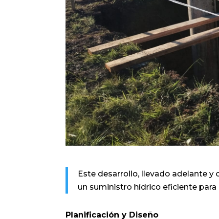
Este desarrollo, llevado adelante y
un suministro hídrico eficiente para 
Planificación y Diseño